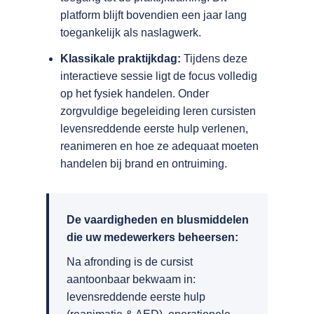
platform blijft bovendien een jaar lang
toegankelijk als naslagwerk.
Klassikale praktijkdag:
Tijdens deze
interactieve sessie ligt de focus volledig
op het fysiek handelen. Onder
zorgvuldige begeleiding leren cursisten
levensreddende eerste hulp verlenen,
reanimeren en hoe ze adequaat moeten
handelen bij brand en ontruiming.
De vaardigheden en blusmiddelen
die uw medewerkers beheersen:
Na afronding is de cursist
aantoonbaar bekwaam in:
levensreddende eerste hulp