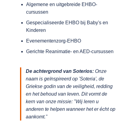
Algemene en uitgebreide EHBO-
cursussen
Gespecialiseerde EHBO bij Baby's en
Kinderen
Evenementenzorg-EHBO
Gerichte Reanimatie- en AED-cursussen
De achtergrond van Soterios:
Onze
naam is geïnspireerd op 'Soteria', de
Griekse godin van de veiligheid, redding
en het behoud van leven. Dit vormt de
kern van onze missie:
"Wij leren u
anderen te helpen wanneer het er écht op
aankomt."