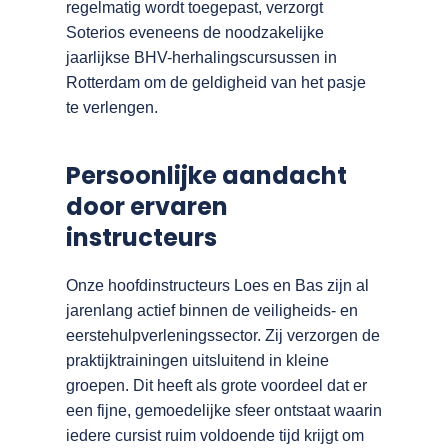
regelmatig wordt toegepast, verzorgt
Soterios eveneens de noodzakelijke
jaarlijkse BHV-herhalingscursussen in
Rotterdam om de geldigheid van het pasje
te verlengen.
Persoonlijke aandacht
door ervaren
instructeurs
Onze hoofdinstructeurs Loes en Bas zijn al
jarenlang actief binnen de veiligheids- en
eerstehulpverleningssector. Zij verzorgen de
praktijktrainingen uitsluitend in kleine
groepen. Dit heeft als grote voordeel dat er
een fijne, gemoedelijke sfeer ontstaat waarin
iedere cursist ruim voldoende tijd krijgt om