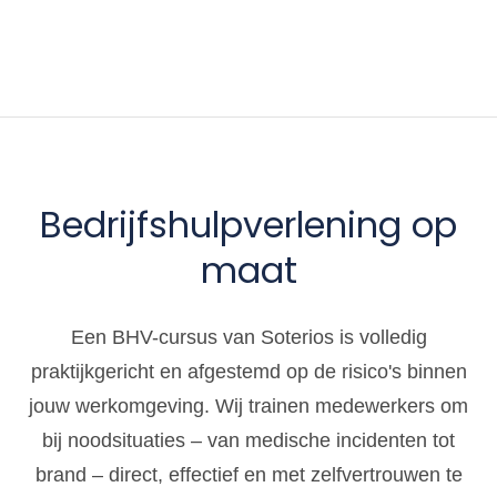
Bedrijfshulpverlening op
maat
Een BHV-cursus van Soterios is volledig
praktijkgericht en afgestemd op de risico's binnen
jouw werkomgeving. Wij trainen medewerkers om
bij noodsituaties – van medische incidenten tot
brand – direct, effectief en met zelfvertrouwen te