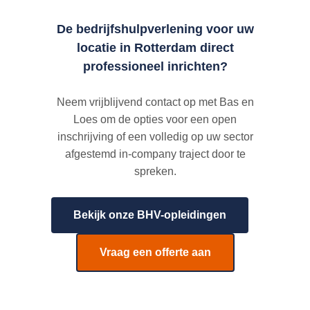
De bedrijfshulpverlening voor uw
locatie in Rotterdam direct
professioneel inrichten?
Neem vrijblijvend contact op met Bas en
Loes om de opties voor een open
inschrijving of een volledig op uw sector
afgestemd in-company traject door te
spreken.
Bekijk onze BHV-opleidingen
Vraag een offerte aan