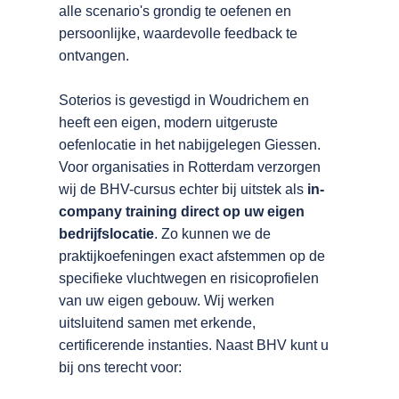
alle scenario's grondig te oefenen en
persoonlijke, waardevolle feedback te
ontvangen.
Soterios is gevestigd in Woudrichem en
heeft een eigen, modern uitgeruste
oefenlocatie in het nabijgelegen Giessen.
Voor organisaties in Rotterdam verzorgen
wij de BHV-cursus echter bij uitstek als
in-
company training direct op uw eigen
bedrijfslocatie
. Zo kunnen we de
praktijkoefeningen exact afstemmen op de
specifieke vluchtwegen en risicoprofielen
van uw eigen gebouw. Wij werken
uitsluitend samen met erkende,
certificerende instanties. Naast BHV kunt u
bij ons terecht voor: