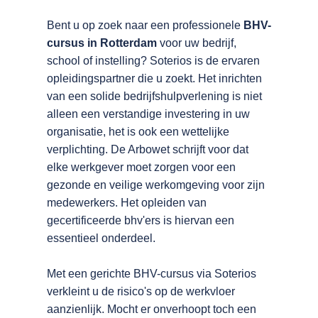
Bent u op zoek naar een professionele
BHV-
cursus in Rotterdam
voor uw bedrijf,
school of instelling? Soterios is de ervaren
opleidingspartner die u zoekt. Het inrichten
van een solide bedrijfshulpverlening is niet
alleen een verstandige investering in uw
organisatie, het is ook een wettelijke
verplichting. De Arbowet schrijft voor dat
elke werkgever moet zorgen voor een
gezonde en veilige werkomgeving voor zijn
medewerkers. Het opleiden van
gecertificeerde bhv'ers is hiervan een
essentieel onderdeel.
Met een gerichte BHV-cursus via Soterios
verkleint u de risico's op de werkvloer
aanzienlijk. Mocht er onverhoopt toch een