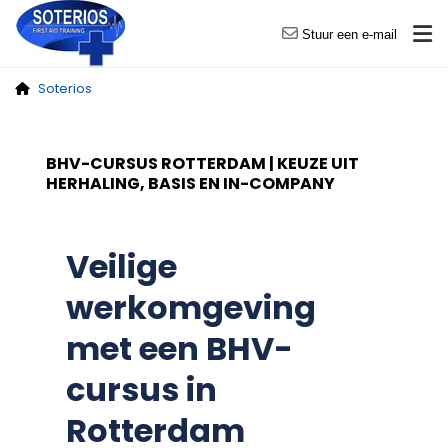
Stuur een e-mail
Soterios
BHV-CURSUS ROTTERDAM | KEUZE UIT
HERHALING, BASIS EN IN-COMPANY
Veilige
werkomgeving
met een BHV-
cursus in
Rotterdam