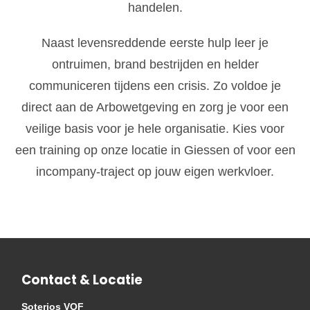
handelen.
Naast levensreddende eerste hulp leer je
ontruimen, brand bestrijden en helder
communiceren tijdens een crisis. Zo voldoe je
direct aan de Arbowetgeving en zorg je voor een
veilige basis voor je hele organisatie. Kies voor
een training op onze locatie in Giessen of voor een
incompany-traject op jouw eigen werkvloer.
Contact & Locatie
Soterios VOF