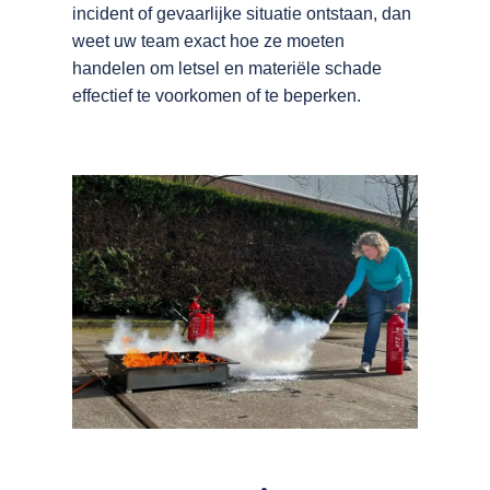
incident of gevaarlijke situatie ontstaan, dan
weet uw team exact hoe ze moeten
handelen om letsel en materiële schade
effectief te voorkomen of te beperken.