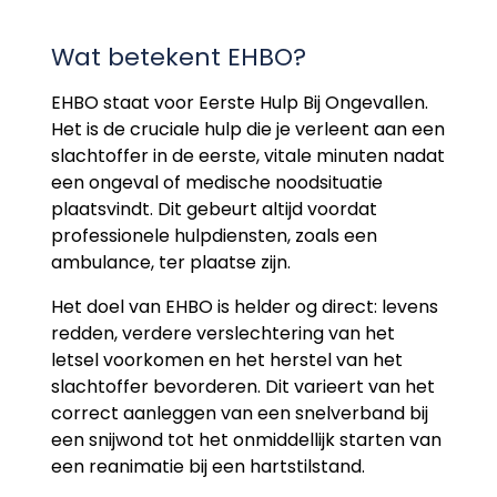
Wat betekent EHBO?
EHBO staat voor Eerste Hulp Bij Ongevallen.
Het is de cruciale hulp die je verleent aan een
slachtoffer in de eerste, vitale minuten nadat
een ongeval of medische noodsituatie
plaatsvindt. Dit gebeurt altijd voordat
professionele hulpdiensten, zoals een
ambulance, ter plaatse zijn.
Het doel van EHBO is helder og direct: levens
redden, verdere verslechtering van het
letsel voorkomen en het herstel van het
slachtoffer bevorderen. Dit varieert van het
correct aanleggen van een snelverband bij
een snijwond tot het onmiddellijk starten van
een reanimatie bij een hartstilstand.