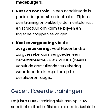
medeburgers.
Rust en controle:
In een noodsituatie is
paniek de grootste risicofactor. Tijdens
een training ontwikkel je de mentale rust
en structuur om kalm te blijven en
logische stappen te volgen.
Kostenvergoeding via de
zorgverzekering:
Veel Nederlandse
zorgverzekeraars vergoeden een
gecertificeerde EHBO-cursus (deels)
vanuit de aanvullende verzekering,
waardoor de drempel om je te
certificeren laag is.
Gecertificeerde trainingen
De juiste EHBO-training sluit aan op jouw
specifieke situatie. Risico’s op een industriële