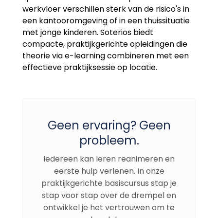
werkvloer verschillen sterk van de risico's in
een kantooromgeving of in een thuissituatie
met jonge kinderen. Soterios biedt
compacte, praktijkgerichte opleidingen die
theorie via e-learning combineren met een
effectieve praktijksessie op locatie.
Geen ervaring? Geen
probleem.
Iedereen kan leren reanimeren en
eerste hulp verlenen. In onze
praktijkgerichte basiscursus stap je
stap voor stap over de drempel en
ontwikkel je het vertrouwen om te