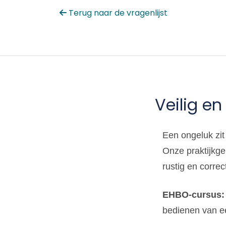
Terug naar de vragenlijst
Veilig e
Een ongeluk zit 
Onze praktijkge
rustig en correc
EHBO-cursus:
bedienen van ee