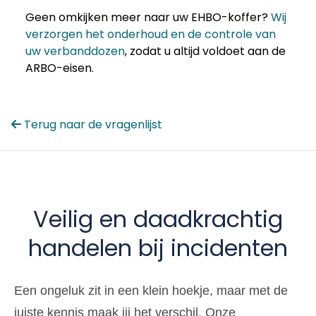
Geen omkijken meer naar uw EHBO-koffer?
Wij
verzorgen het onderhoud en de controle van
uw verbanddozen
, zodat u altijd voldoet aan de
ARBO-eisen.
Terug naar de vragenlijst
Veilig en daadkrachtig
handelen bij incidenten
Een ongeluk zit in een klein hoekje, maar met de
juiste kennis maak jij het verschil. Onze