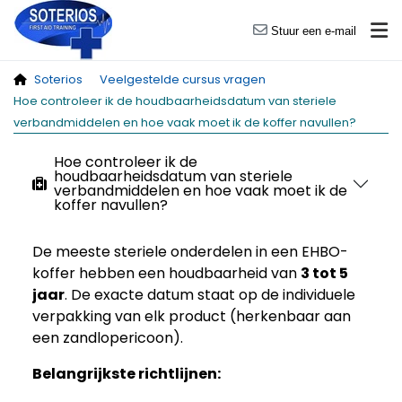
Stuur een e-mail
Soterios
Veelgestelde cursus vragen
Hoe controleer ik de houdbaarheidsdatum van steriele
verbandmiddelen en hoe vaak moet ik de koffer navullen?
Hoe controleer ik de
houdbaarheidsdatum van steriele
verbandmiddelen en hoe vaak moet ik de
koffer navullen?
De meeste steriele onderdelen in een EHBO-
koffer hebben een houdbaarheid van
3 tot 5
jaar
. De exacte datum staat op de individuele
verpakking van elk product (herkenbaar aan
een zandlopericoon).
Belangrijkste richtlijnen: