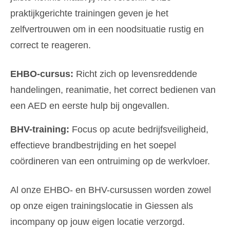
praktijkgerichte trainingen geven je het
zelfvertrouwen om in een noodsituatie rustig en
correct te reageren.
EHBO-cursus:
Richt zich op levensreddende
handelingen, reanimatie, het correct bedienen van
een AED en eerste hulp bij ongevallen.
BHV-training:
Focus op acute bedrijfsveiligheid,
effectieve brandbestrijding en het soepel
coördineren van een ontruiming op de werkvloer.
Al onze EHBO- en BHV-cursussen worden zowel
op onze eigen trainingslocatie in Giessen als
incompany op jouw eigen locatie verzorgd.