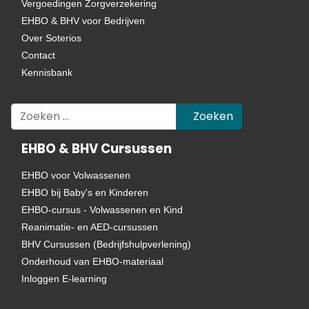
Vergoedingen Zorgverzekering
EHBO & BHV voor Bedrijven
Over Soterios
Contact
Kennisbank
Zoeken
Zoeken
EHBO & BHV Cursussen
EHBO voor Volwassenen
EHBO bij Baby's en Kinderen
EHBO-cursus - Volwassenen en Kind
Reanimatie- en AED-cursussen
BHV Cursussen (Bedrijfshulpverlening)
Onderhoud van EHBO-materiaal
Inloggen E-learning