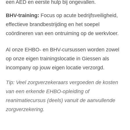
een AED en eerste hulp bij ongevallen.
BHV-training:
Focus op acute bedrijfsveiligheid,
effectieve brandbestrijding en het soepel
coördineren van een ontruiming op de werkvloer.
Al onze EHBO- en BHV-cursussen worden zowel
op onze eigen trainingslocatie in Giessen als
incompany op jouw eigen locatie verzorgd.
Tip: Veel zorgverzekeraars vergoeden de kosten
van een erkende EHBO-opleiding of
reanimatiecursus (deels) vanuit de aanvullende
zorgverzekering.