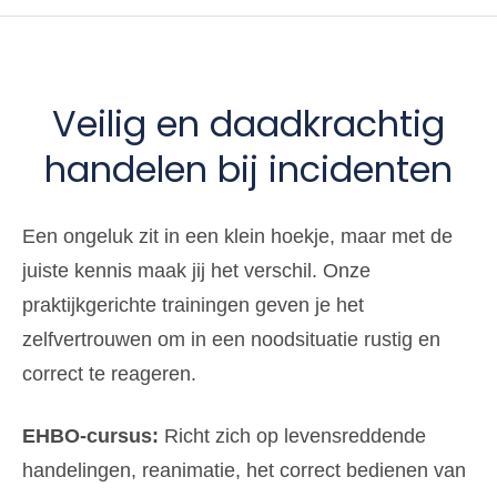
Veilig en daadkrachtig
handelen bij incidenten
Een ongeluk zit in een klein hoekje, maar met de
juiste kennis maak jij het verschil. Onze
praktijkgerichte trainingen geven je het
zelfvertrouwen om in een noodsituatie rustig en
correct te reageren.
EHBO-cursus:
Richt zich op levensreddende
handelingen, reanimatie, het correct bedienen van